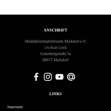
ANSCHRIFT
Modelleisenbahnfreunde Markdorf e.V.
c/o Kurt Lück
Gutenbergstraße 5a
88677 Markdorf
LINKS
Impressum