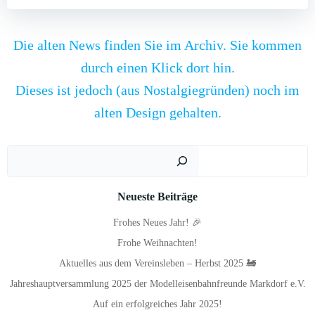
Die alten News finden Sie im Archiv. Sie kommen
durch einen Klick dort hin.
Dieses ist jedoch (aus Nostalgiegründen) noch im
alten Design gehalten.
Such
Neueste Beiträge
Frohes Neues Jahr! 🎉
Frohe Weihnachten!
Aktuelles aus dem Vereinsleben – Herbst 2025 🚂
Jahreshauptversammlung 2025 der Modelleisenbahnfreunde Markdorf e.V.
Auf ein erfolgreiches Jahr 2025!