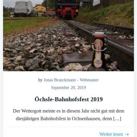
by
Jonas Brauckmann - Webmaster
September 20, 2019
Öchsle-Bahnhofsfest 2019
Der Wettergott meinte es in diesem Jahr nicht gut mit dem
diesjährigen Bahnhofsfest in Ochsenhausen, denn […]
Weiter lesen